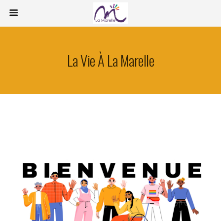
La Vie À La Marelle