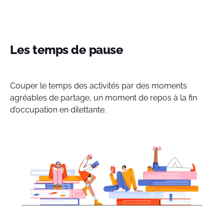
Les temps de pause
Couper le temps des activités par des moments
agréables de partage, un moment de repos à la fin
d’occupation en dilettante.