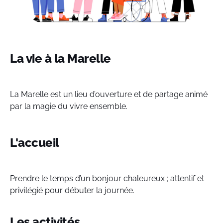
La vie à la Marelle
La Marelle est un lieu d’ouverture et de partage animé
par la magie du vivre ensemble.
L'accueil
Prendre le temps d’un bonjour chaleureux ; attentif et
privilégié pour débuter la journée.
Les activités