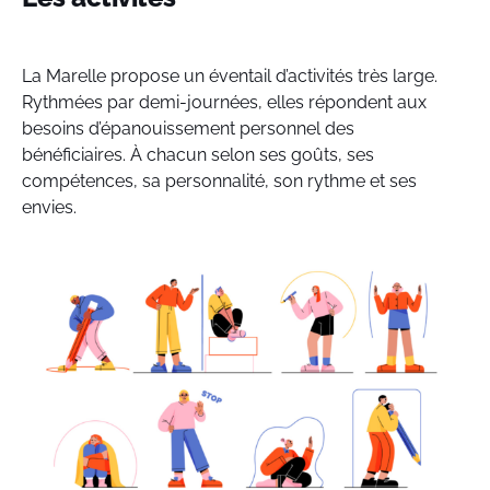
La Marelle propose un éventail d’activités très large.
Rythmées par demi-journées, elles répondent aux
besoins d’épanouissement personnel des
bénéficiaires. À chacun selon ses goûts, ses
compétences, sa personnalité, son rythme et ses
envies.